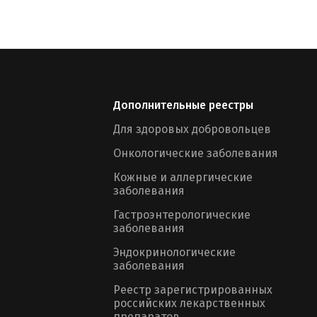
Дополнительные реестры
Для здоровых добровольцев
Онкологические заболевания
Кожные и аллергические
заболевания
Гастроэнтерологические
заболевания
Эндокринологические
заболевания
Реестр зарегистрированных
российских лекарственных
препаратов