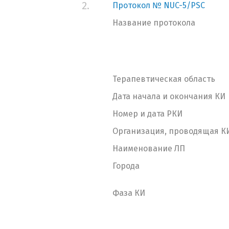
2.
Протокол № NUC-5/PSC
Название протокола
Терапевтическая область
Дата начала и окончания КИ
Номер и дата РКИ
Организация, проводящая К
Наименование ЛП
Города
Фаза КИ