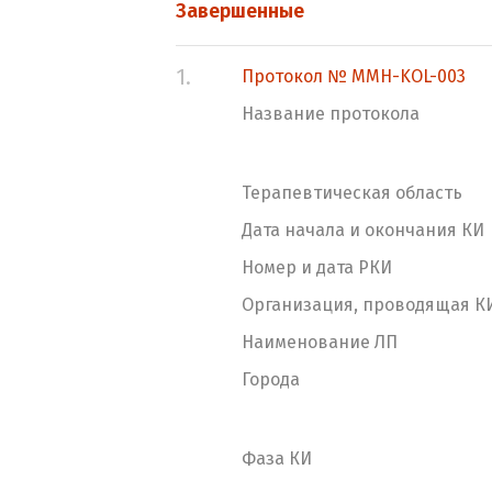
Завершенные
1.
Протокол № MMH-KOL-003
Название протокола
Терапевтическая область
Дата начала и окончания КИ
Номер и дата РКИ
Организация, проводящая К
Наименование ЛП
Города
Фаза КИ