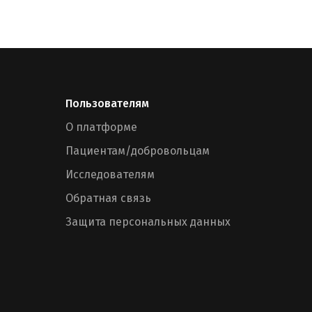
Пользователям
О платформе
Пациентам/добровольцам
Исследователям
Обратная связь
Защита персональных данных