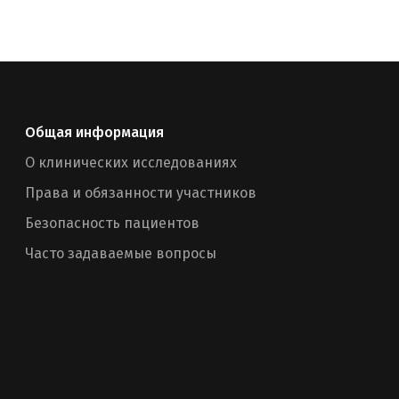
Общая информация
О клинических исследованиях
Права и обязанности участников
Безопасность пациентов
Часто задаваемые вопросы