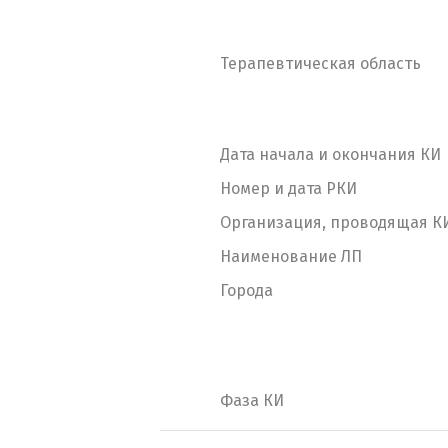
Терапевтическая область
Дата начала и окончания КИ
Номер и дата РКИ
Организация, проводящая К
Наименование ЛП
Города
Фаза КИ