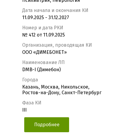
Психиатрия, Неврология
Дата начала и окончания КИ
11.09.2025 - 31.12.2027
Номер и дата РКИ
№ 412 от 11.09.2025
Организация, проводящая КИ
ООО «ДИМЕБОНЕТ»
Наименование ЛП
DMB-I (Димебон)
Города
Казань, Москва, Никольское,
Ростов-на-Дону, Санкт-Петербург
Фаза КИ
III
Подробнее