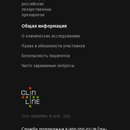
российских
лекарственных
препаратов
Общая информация
О клинических исследованиях
Права и обязанности участников
Безопасность пациентов
Часто задаваемые вопросы
ООО «ИФАРМА» © 2018 - 2023
Служба поддержки
(пн-
8-800-550-02-78