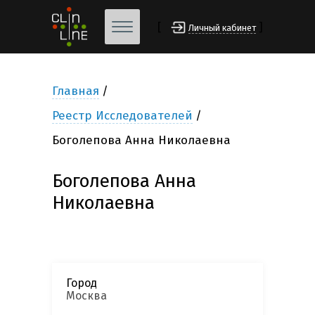
[
]
Личный кабинет
Главная
Реестр Исследователей
Боголепова Анна Николаевна
Боголепова Анна
Николаевна
Город
Москва