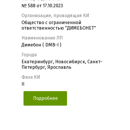
№ 588 от 17.10.2023
Организация, проводящая КИ
Общество с ограниченной
ответственностью "ДИМЕБОНЕТ"
Наименование ЛП
Димебон ( DMB-I )
Города
Екатеринбург, Новосибирск, Санкт-
Петербург, Ярославль
Фаза КИ
II
Подробнее