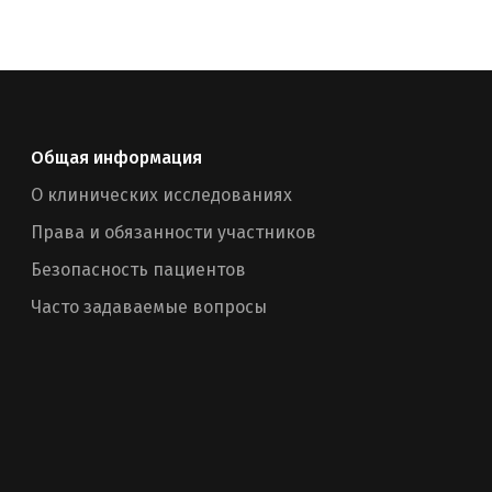
Общая информация
О клинических исследованиях
Права и обязанности участников
Безопасность пациентов
Часто задаваемые вопросы