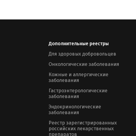
Дополнительные реестры
Для здоровых добровольцев
Онкологические заболевания
Кожные и аллергические
заболевания
Гастроэнтерологические
заболевания
Эндокринологические
заболевания
Реестр зарегистрированных
российских лекарственных
препаратов