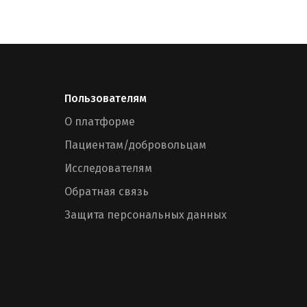
Пользователям
О платформе
Пациентам/добровольцам
Исследователям
Обратная связь
Защита персональных данных