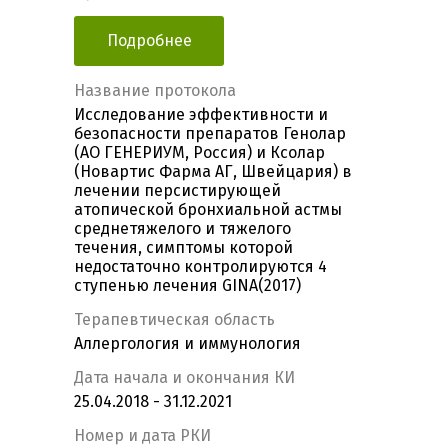
Подробнее
Название протокола
Исследование эффективности и
безопасности препаратов Генолар
(АО ГЕНЕРИУМ, Россия) и Ксолар
(Новартис Фарма АГ, Швейцария) в
лечении персистирующей
атопической бронхиальной астмы
среднетяжелого и тяжелого
течения, симптомы которой
недостаточно контролируются 4
ступенью лечения GINA(2017)
Терапевтическая область
Аллергология и иммунология
Дата начала и окончания КИ
25.04.2018 - 31.12.2021
Номер и дата РКИ