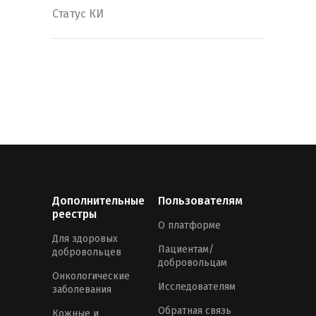
Статус КИ
Дополнительные
Пользователям
реестры
О платформе
Для здоровых
Пациентам/
добровольцев
добровольцам
Онкологические
Исследователям
заболевания
Обратная связь
Кожные и