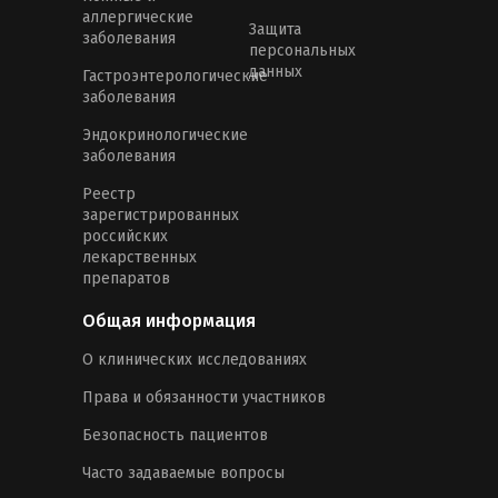
аллергические
Защита
заболевания
персональных
данных
Гастроэнтерологические
заболевания
Эндокринологические
заболевания
Реестр
зарегистрированных
российских
лекарственных
препаратов
Общая информация
О клинических исследованиях
Права и обязанности участников
Безопасность пациентов
Часто задаваемые вопросы