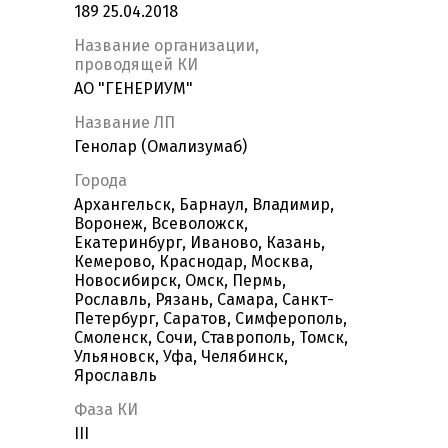
189 25.04.2018
Название организации,
проводящей КИ
АО "ГЕНЕРИУМ"
Название ЛП
Генолар (Омализумаб)
Города
Архангельск, Барнаул, Владимир,
Воронеж, Всеволожск,
Екатеринбург, Иваново, Казань,
Кемерово, Краснодар, Москва,
Новосибирск, Омск, Пермь,
Рославль, Рязань, Самара, Санкт-
Петербург, Саратов, Симферополь,
Смоленск, Сочи, Ставрополь, Томск,
Ульяновск, Уфа, Челябинск,
Ярославль
Фаза КИ
III