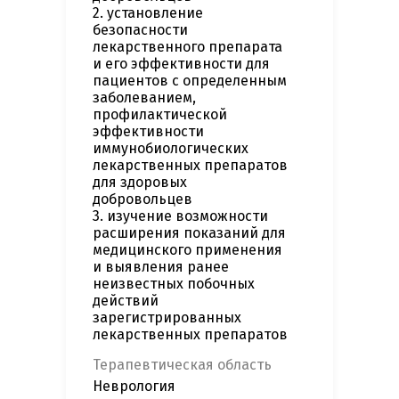
2. установление
безопасности
лекарственного препарата
и его эффективности для
пациентов с определенным
заболеванием,
профилактической
эффективности
иммунобиологических
лекарственных препаратов
для здоровых
добровольцев
3. изучение возможности
расширения показаний для
медицинского применения
и выявления ранее
неизвестных побочных
действий
зарегистрированных
лекарственных препаратов
Терапевтическая область
Неврология