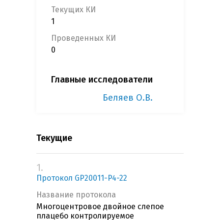
Текущих КИ
1
Проведенных КИ
0
Главные исследователи
Беляев О.В.
Текущие
1.
Протокол GP20011-P4-22
Название протокола
Многоцентровое двойное слепое
плацебо контролируемое