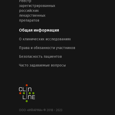
Реестр
зарегистрированных
российских
лекарственных
препаратов
Общая информация
О клинических исследованиях
Права и обязанности участников
Безопасность пациентов
Часто задаваемые вопросы
ООО «ИФАРМА» © 2018 - 2023