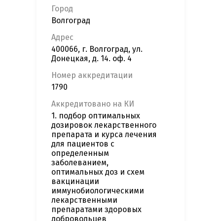
Город
Волгоград
Адрес
400066, г. Волгоград, ул.
Донецкая, д. 14. оф. 4
Номер аккредитации
1790
Аккредитовано на КИ
1. подбор оптимальных
дозировок лекарственного
препарата и курса лечения
для пациентов с
определенным
заболеванием,
оптимальных доз и схем
вакцинации
иммунобиологическими
лекарственными
препаратами здоровых
добровольцев