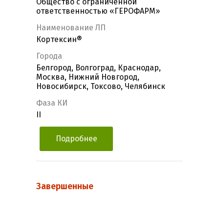
Общество с ограниченной
ответственностью «ГЕРОФАРМ»
Наименование ЛП
Кортексин®
Города
Белгород, Волгоград, Краснодар,
Москва, Нижний Новгород,
Новосибирск, Токсово, Челябинск
Фаза КИ
II
Подробнее
Завершенные