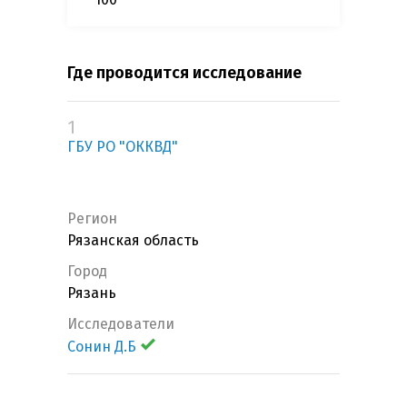
Где проводится исследование
1
ГБУ РО "ОККВД"
Регион
Рязанская область
Город
Рязань
Исследователи
Сонин Д.Б