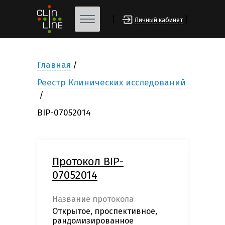
[
]
Личный кабинет
Главная
Реестр Клинических исследований
BIP-07052014
Протокол BIP-
07052014
Название протокола
Открытое, проспективное,
рандомизированное