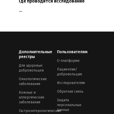
Где проводится исследование
—
Дополнительные
Пользователям
реестры
О платформе
Для здоровых
Пациентам/
добровольцев
добровольцам
Онкологические
Исследователям
заболевания
Обратная связь
Кожные и
аллергические
Защита
заболевания
персональных
данных
Гастроэнтерологические