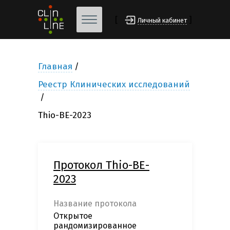
[
]
Личный кабинет
Главная
Реестр Клинических исследований
Thio-BE-2023
Протокол Thio-BE-
2023
Название протокола
Открытое
рандомизированное