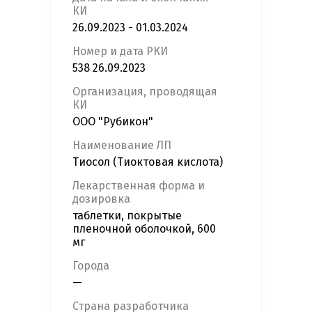
КИ
26.09.2023 - 01.03.2024
Номер и дата РКИ
538 26.09.2023
Организация, проводящая
КИ
ООО "Рубикон"
Наименование ЛП
Тиосол (Тиоктовая кислота)
Лекарственная форма и
дозировка
таблетки, покрытые
пленочной оболочкой, 600
мг
Города
—
Страна разработчика