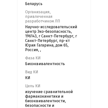
Беларусь
Организация,
привлеченная
разработчиком ЛП
Научно-исследовательский
центр Эко-безопасность,
196143, г Санкт-Петербург, г
Санкт-Петербург, пр-кт
Юрия Гагарина, дом 65,
Россия, ,
Фаза КИ
Биоэквивалентность
Вид КИ
КИ
Цель КИ
изучение сравнительной
фармакокинетики и
биоэквивалентности,
безопасности и