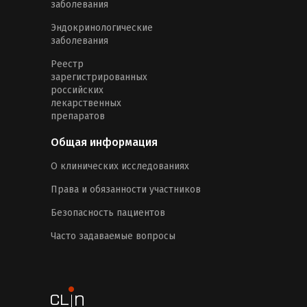
заболевания
Эндокринологические
заболевания
Реестр
зарегистрированных
российских
лекарственных
препаратов
Общая информация
О клинических исследованиях
Права и обязанности участников
Безопасность пациентов
Часто задаваемые вопросы