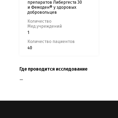
препаратов Либергеста 30
и Фемоден® у здоровых
добровольцев
Количество
Мед.учреждений
1
Количество пациентов
40
Где проводится исследование
—