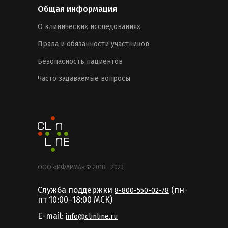
Общая информация
О клинических исследованиях
Права и обязанности участников
Безопасность пациентов
Часто задаваемые вопросы
ООО «ИФАРМА» © 2018 - 2023
Служба поддержки
(пн-
8-800-550-02-78
пт 10:00–18:00 MCК)
E-mail:
info@clinline.ru