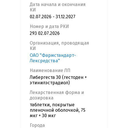
Дата начала и окончания
КИ
02.07.2026 - 31.12.2027
Номер и дата РКИ
293 02.07.2026
Организация, проводящая
КИ
ОАО "Фармстандарт-
Лексредства"
Наименование ЛП
Либергеста 30 (гестоден +
этинилэстрадиол)
Лекарственная форма и
дозировка
таблетки, покрытые
пленочной оболочкой, 75
мкг + 30 мкг
Города