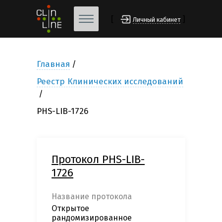
[
]
Личный кабинет
Главная
Реестр Клинических исследований
PHS-LIB-1726
Протокол PHS-LIB-
1726
Название протокола
Открытое
рандомизированное