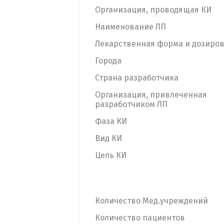
Организация, проводящая КИ
Наименование ЛП
Лекарственная форма и дозиро
Города
Страна разработчика
Организация, привлеченная
разработчиком ЛП
Фаза КИ
Вид КИ
Цель КИ
Количество Мед.учреждений
Количество пациентов