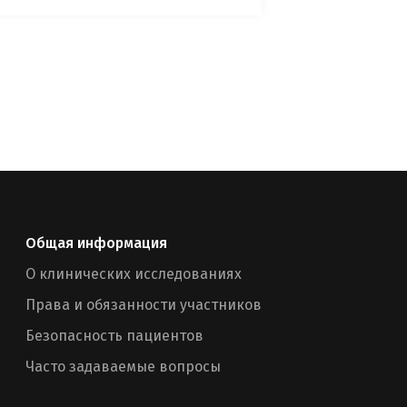
Общая информация
О клинических исследованиях
Права и обязанности участников
Безопасность пациентов
Часто задаваемые вопросы