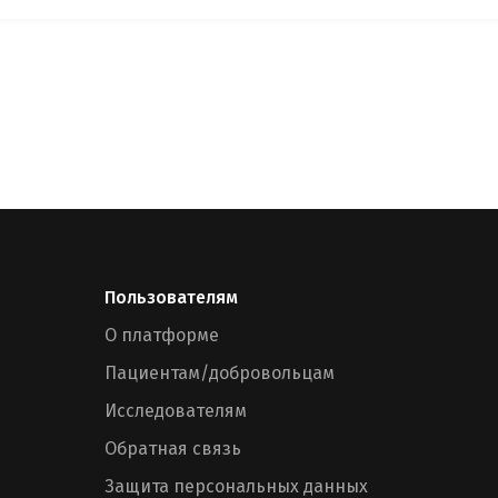
Пользователям
О платформе
Пациентам/добровольцам
Исследователям
Обратная связь
Защита персональных данных