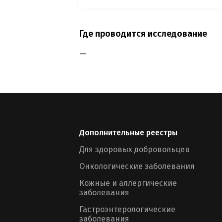
Где проводится исследование
—
Дополнительные реестры
Для здоровых добровольцев
Онкологические заболевания
Кожные и аллергические
заболевания
Гастроэнтерологические
заболевания