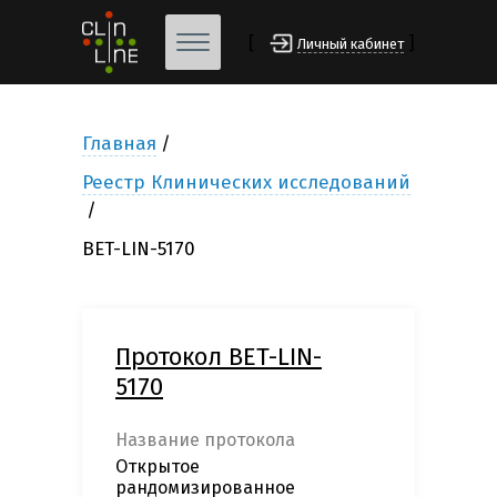
[
]
Личный кабинет
Главная
Реестр Клинических исследований
BET-LIN-5170
Протокол BET-LIN-
5170
Название протокола
Открытое
рандомизированное