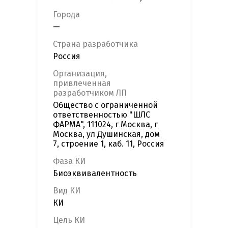
Города
—
Страна разработчика
Россия
Организация,
привлеченная
разработчиком ЛП
Общество с ограниченной
ответственностью "ШЛС
ФАРМА", 111024, г Москва, г
Москва, ул Душинская, дом
7, строение 1, каб. 11, Россия
Фаза КИ
Биоэквивалентность
Вид КИ
КИ
Цель КИ