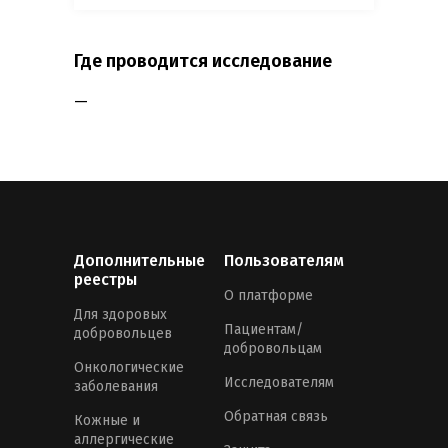
Где проводится исследование
—
Дополнительные
Пользователям
реестры
О платформе
Для здоровых
Пациентам/
добровольцев
добровольцам
Онкологические
Исследователям
заболевания
Обратная связь
Кожные и
аллергические