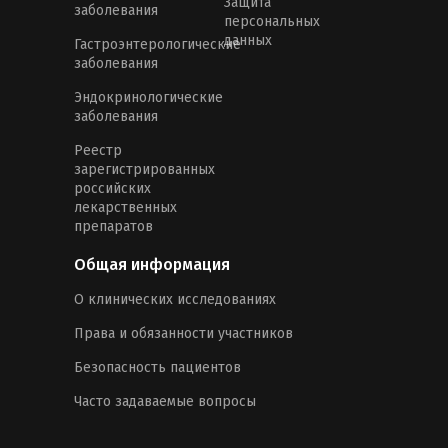
Защита
заболевания
персональных
данных
Гастроэнтерологические
заболевания
Эндокринологические
заболевания
Реестр
зарегистрированных
российских
лекарственных
препаратов
Общая информация
О клинических исследованиях
Права и обязанности участников
Безопасность пациентов
Часто задаваемые вопросы