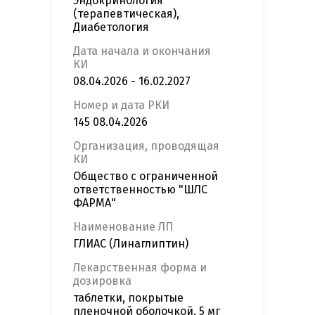
Эндокринология
(терапевтическая),
Диабетология
Дата начала и окончания
КИ
08.04.2026 - 16.02.2027
Номер и дата РКИ
145 08.04.2026
Организация, проводящая
КИ
Общество с ограниченной
ответственностью "ШЛС
ФАРМА"
Наименование ЛП
ГЛИАС (Линаглиптин)
Лекарственная форма и
дозировка
таблетки, покрытые
пленочной оболочкой, 5 мг