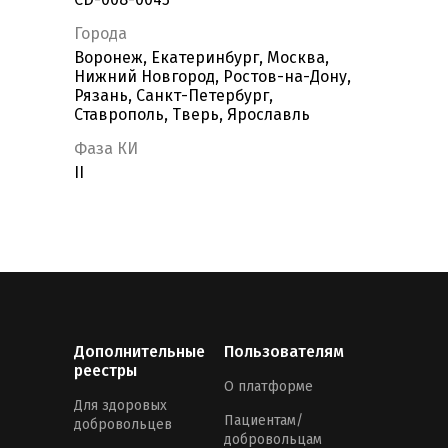
Города
Воронеж, Екатеринбург, Москва,
Нижний Новгород, Ростов-на-Дону,
Рязань, Санкт-Петербург,
Ставрополь, Тверь, Ярославль
Фаза КИ
II
Дополнительные
Пользователям
реестры
О платформе
Для здоровых
Пациентам/
добровольцев
добровольцам