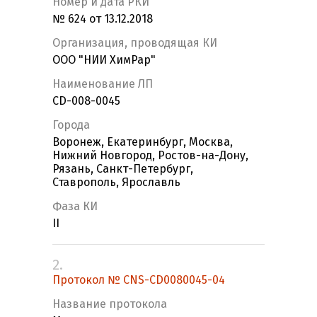
Номер и дата РКИ
№ 624 от 13.12.2018
Организация, проводящая КИ
ООО "НИИ ХимРар"
Наименование ЛП
CD-008-0045
Города
Воронеж, Екатеринбург, Москва,
Нижний Новгород, Ростов-на-Дону,
Рязань, Санкт-Петербург,
Ставрополь, Ярославль
Фаза КИ
II
2.
Протокол № CNS-CD0080045-04
Название протокола