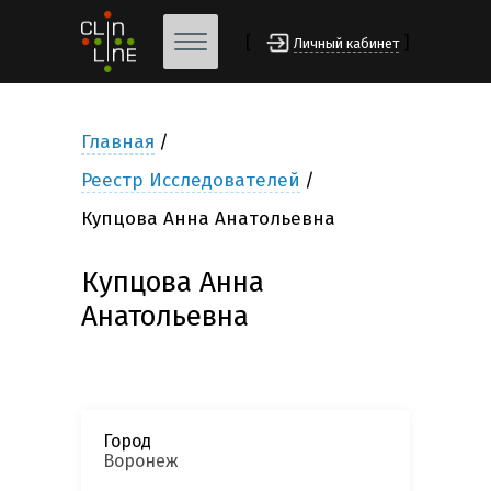
[
]
Личный кабинет
Главная
Реестр Исследователей
Купцова Анна Анатольевна
Купцова Анна
Анатольевна
Город
Воронеж