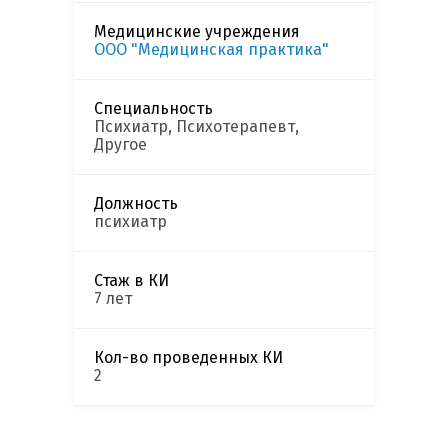
Медицинские учреждения
ООО "Медицинская практика"
Специальность
Психиатр, Психотерапевт,
Другое
Должность
психиатр
Стаж в КИ
7 лет
Кол-во проведенных КИ
2