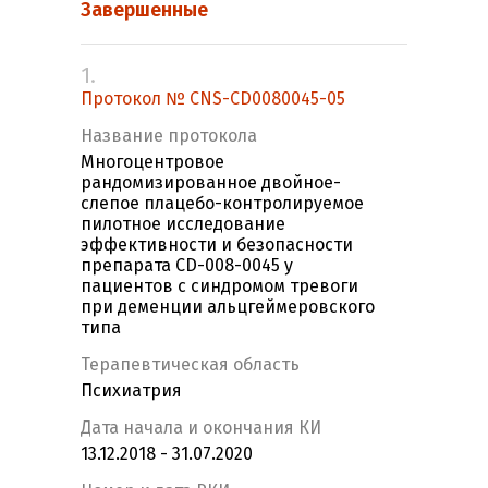
Завершенные
1.
Протокол № CNS-CD0080045-05
Название протокола
Многоцентровое
рандомизированное двойное-
слепое плацебо-контролируемое
пилотное исследование
эффективности и безопасности
препарата CD-008-0045 у
пациентов с синдромом тревоги
при деменции альцгеймеровского
типа
Терапевтическая область
Психиатрия
Дата начала и окончания КИ
13.12.2018 - 31.07.2020