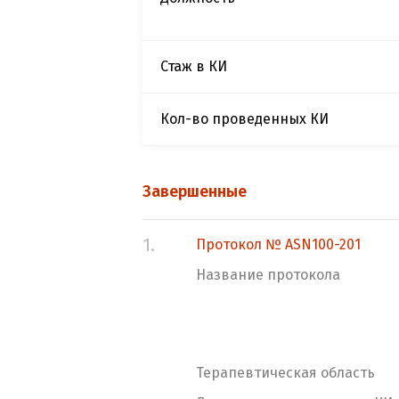
Стаж в КИ
Кол-во проведенных КИ
Завершенные
1.
Протокол № ASN100-201
Название протокола
Терапевтическая область