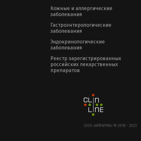
Кожные и аллергические
заболевания
Гастроэнтерологические
заболевания
Эндокринологические
заболевания
Реестр зарегистрированных
российских лекарственных
препаратов
ООО «ИФАРМА» © 2018 - 2023