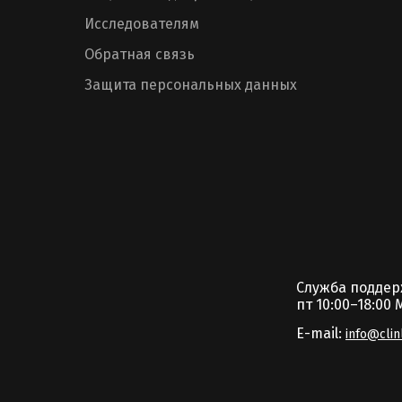
Исследователям
Обратная связь
Защита персональных данных
Служба подде
пт 10:00–18:00 
E-mail:
info@clin