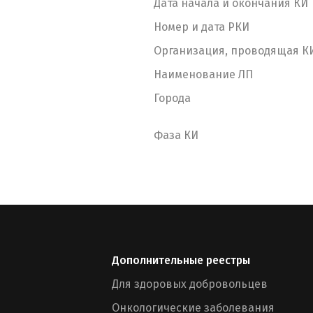
Дата начала и окончания КИ
Номер и дата РКИ
Организация, проводящая К
Наименование ЛП
Города
Фаза КИ
Дополнительные реестры
Для здоровых добровольцев
Онкологические заболевания