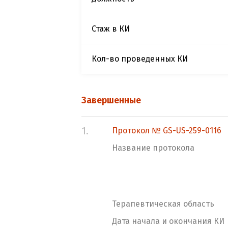
Стаж в КИ
Кол-во проведенных КИ
Завершенные
1.
Протокол № GS-US-259-0116
Название протокола
Терапевтическая область
Дата начала и окончания КИ