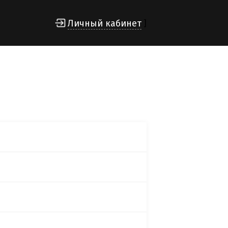
Личный кабинет
]