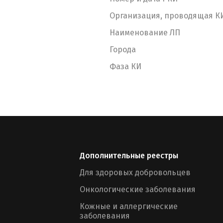
Организация, проводящая К
Наименование ЛП
Города
Фаза КИ
Дополнительные реестры
Для здоровых добровольцев
Онкологические заболевания
Кожные и аллергические
заболевания