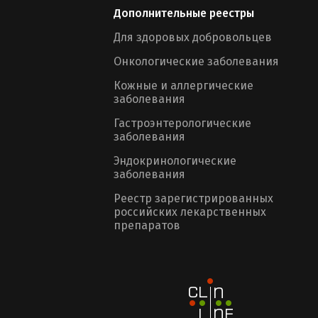
Дополнительные реестры
Для здоровых добровольцев
Онкологические заболевания
Кожные и аллергические
заболевания
Гастроэнтерологические
заболевания
Эндокринологические
заболевания
Реестр зарегистрированных
российских лекарственных
препаратов