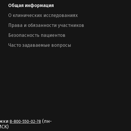
Общая информация
О клинических исследованиях
Права и обязанности участников
Безопасность пациентов
Часто задаваемые вопросы
ржки
(пн-
8-800-550-02-78
MCК)