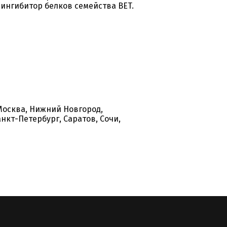
ингибитор белков семейства BET.
Москва, Нижний Новгород,
нкт-Петербург, Саратов, Сочи,