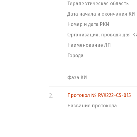
Терапевтическая область
Дата начала и окончания КИ
Номер и дата РКИ
Организация, проводящая К
Наименование ЛП
Города
Фаза КИ
2.
Протокол № RVX222-CS-015
Название протокола