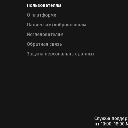
Пользователям
О платформе
Пациентам/добровольцам
Исследователям
Обратная связь
Защита персональных данных
Служба подде
пт 10:00–18:00 