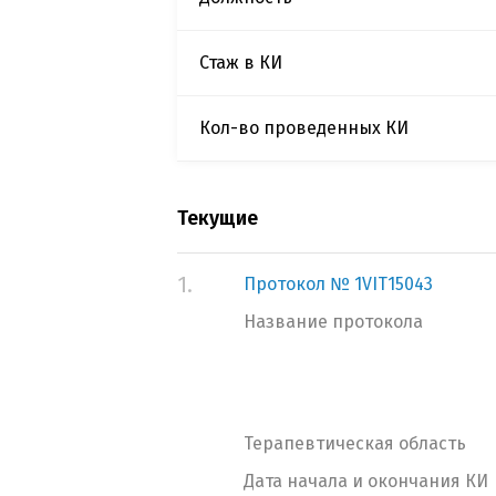
Стаж в КИ
Кол-во проведенных КИ
Текущие
1.
Протокол № 1VIT15043
Название протокола
Терапевтическая область
Дата начала и окончания КИ