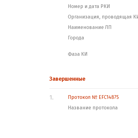
Номер и дата РКИ
Организация, проводящая К
Наименование ЛП
Города
Фаза КИ
Завершенные
1.
Протокол № EFC14875
Название протокола