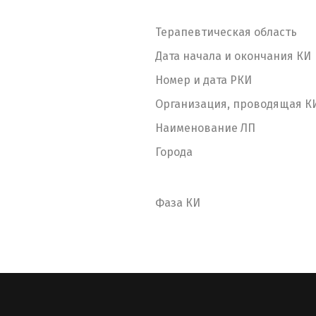
Терапевтическая область
Дата начала и окончания КИ
Номер и дата РКИ
Организация, проводящая К
Наименование ЛП
Города
Фаза КИ