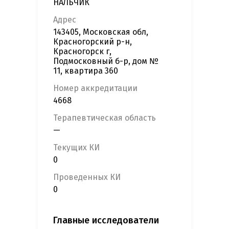
НАЛЬЧИК
Адрес
143405, Московская обл,
Красногорский р-н,
Красногорск г,
Подмосковный б-р, дом №
11, квартира 360
Номер аккредитации
4668
Терапевтическая область
—
Текущих КИ
0
Проведенных КИ
0
Главные исследователи