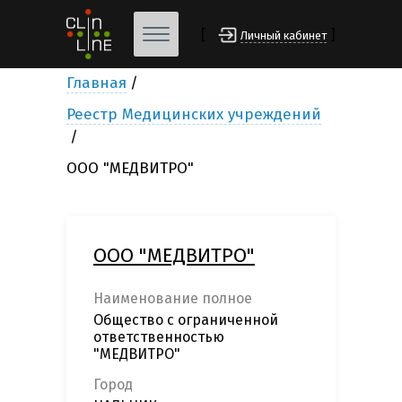
[
]
Личный кабинет
Главная
Реестр Медицинских учреждений
ООО "МЕДВИТРО"
ООО "МЕДВИТРО"
Наименование полное
Общество с ограниченной
ответственностью
"МЕДВИТРО"
Город