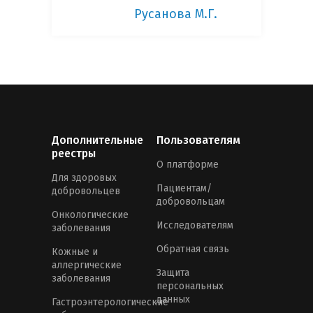
Русанова М.Г.
Дополнительные
Пользователям
реестры
О платформе
Для здоровых
Пациентам/
добровольцев
добровольцам
Онкологические
Исследователям
заболевания
Обратная связь
Кожные и
аллергические
Защита
заболевания
персональных
данных
Гастроэнтерологические