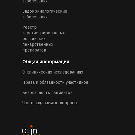
заболевания
Эндокринологические
заболевания
Реестр
зарегистрированных
российских
лекарственных
препаратов
Общая информация
О клинических исследованиях
Права и обязанности участников
Безопасность пациентов
Часто задаваемые вопросы