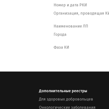
Номер и дата РКИ
Организация, проводящая К
Наименование ЛП
Города
Фаза КИ
Дополнительные реестры
Для здоровых добровольцев
Онкологические заболевания