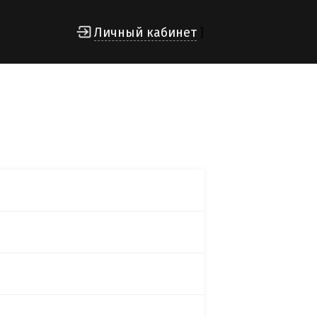
Личный кабинет
]