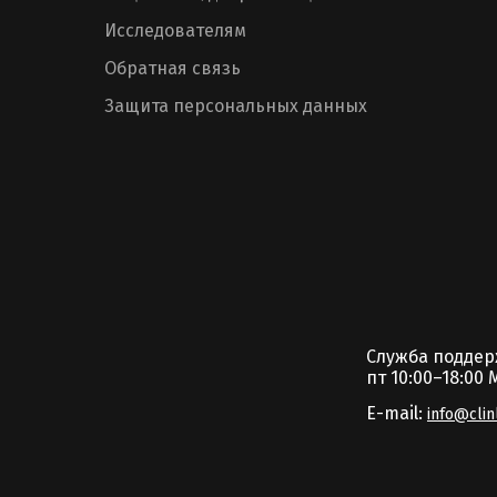
Исследователям
Обратная связь
Защита персональных данных
Служба подде
пт 10:00–18:00 
E-mail:
info@clin