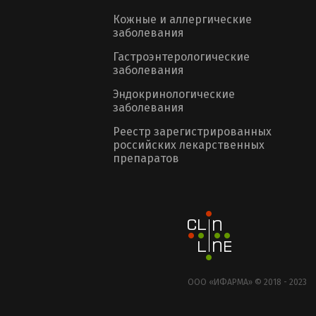
Кожные и аллергические
заболевания
Гастроэнтерологические
заболевания
Эндокринологические
заболевания
Реестр зарегистрированных
российских лекарственных
препаратов
ООО «ИФАРМА» © 2018 - 2023