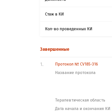
Стаж в КИ
Кол-во проведенных КИ
Завершенные
1.
Протокол № CV185-316
Название протокола
Терапевтическая область
Дата начала и окончания КИ