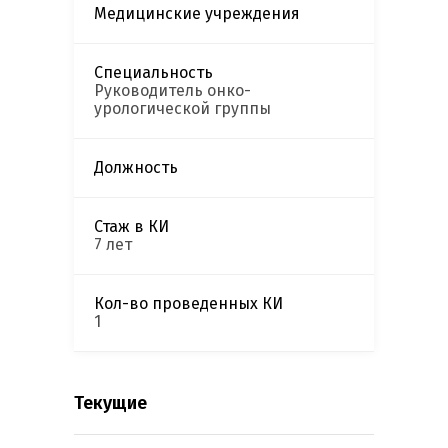
Медицинские учреждения
Специальность
Руководитель онко-
урологической группы
Должность
Стаж в КИ
7 лет
Кол-во проведенных КИ
1
Текущие