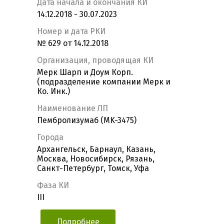
Дата начала и окончания КИ
14.12.2018 - 30.07.2023
Номер и дата РКИ
№ 629 от 14.12.2018
Организация, проводящая КИ
Мерк Шарп и Доум Корп.
(подразделение компании Мерк и
Ко. Инк.)
Наименование ЛП
Пембролизумаб (MK-3475)
Города
Архангельск, Барнаул, Казань,
Москва, Новосибирск, Рязань,
Санкт-Петербург, Томск, Уфа
Фаза КИ
III
Подробнее