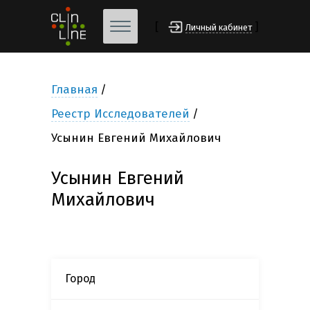
[
]
Личный кабинет
Главная
Реестр Исследователей
Усынин Евгений Михайлович
Усынин Евгений
Михайлович
Город