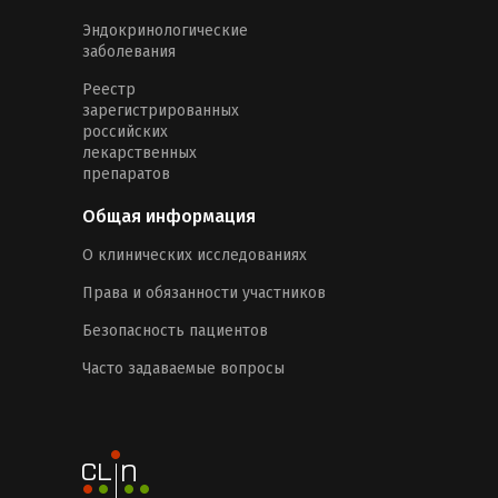
Эндокринологические
заболевания
Реестр
зарегистрированных
российских
лекарственных
препаратов
Общая информация
О клинических исследованиях
Права и обязанности участников
Безопасность пациентов
Часто задаваемые вопросы