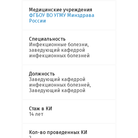
Медицинские учреждения
ФГБОУ ВО УГМУ Минздрава
России
Специальность
Инфекционные болезни,
заведующий кафедрой
инфекционных болезней
Должность
Заведующий кафедрой
инфекционных болезней,
Заведующий кафедрой
Стаж в КИ
14 лет
Кол-во проведенных КИ
2