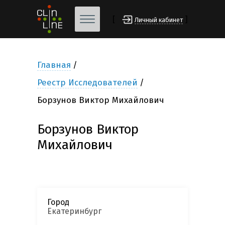
[
]
Личный кабинет
Главная
Реестр Исследователей
Борзунов Виктор Михайлович
Борзунов Виктор
Михайлович
Город
Екатеринбург