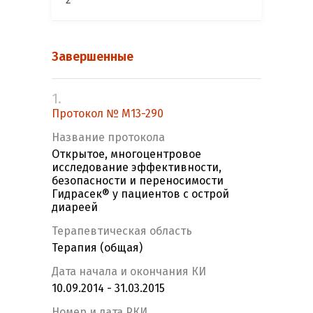
Завершенные
1.
Протокол № М13-290
Название протокола
Открытое, многоцентровое
исследование эффективности,
безопасности и переносимости
Гидрасек® у пациентов с острой
диареей
Терапевтическая область
Терапия (общая)
Дата начала и окончания КИ
10.09.2014 - 31.03.2015
Номер и дата РКИ