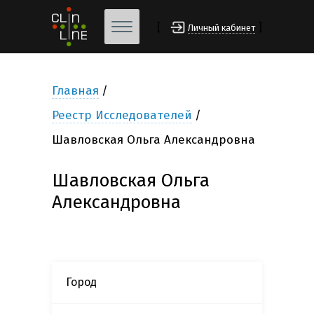
[
]
Личный кабинет
Главная
Реестр Исследователей
Шавловская Ольга Александровна
Шавловская Ольга
Александровна
Город