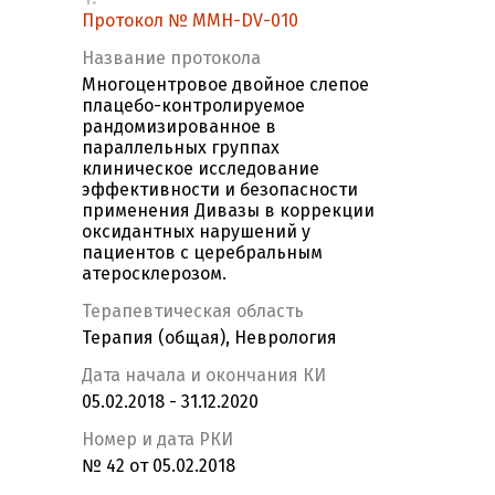
Протокол № MMH-DV-010
Название протокола
Многоцентровое двойное слепое
плацебо-контролируемое
рандомизированное в
параллельных группах
клиническое исследование
эффективности и безопасности
применения Дивазы в коррекции
оксидантных нарушений у
пациентов с церебральным
атеросклерозом.
Терапевтическая область
Терапия (общая), Неврология
Дата начала и окончания КИ
05.02.2018 - 31.12.2020
Номер и дата РКИ
№ 42 от 05.02.2018