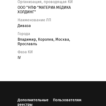
Организация, проводящая КИ
ООО "НПФ "МАТЕРИА МЕДИКА
ХОЛДИНГ"
Наименование ЛП
Диваза
Города
Владимир, Королев, Москва,
Ярославль
Фаза КИ
IV
Дополнительные
Пользователям
реестры