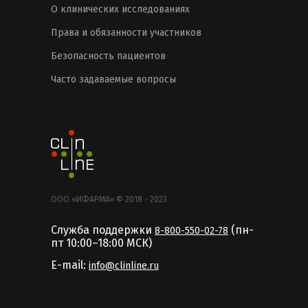
О клинических исследованиях
Права и обязанности участников
Безопасность пациентов
Часто задаваемые вопросы
ООО «ИФАРМА» © 2018 - 2023
Служба поддержки
(пн-
8-800-550-02-78
пт 10:00–18:00 MCК)
E-mail:
info@clinline.ru