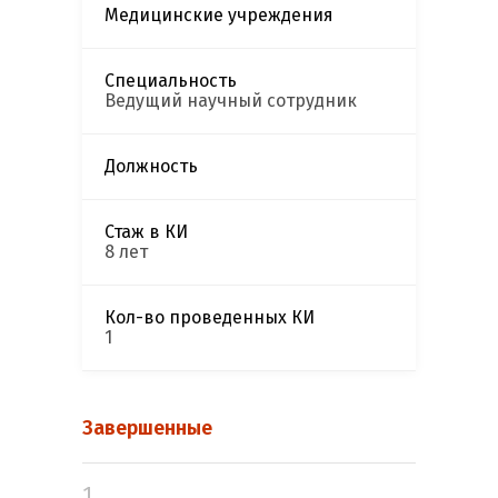
Медицинские учреждения
Специальность
Ведущий научный сотрудник
Должность
Стаж в КИ
8 лет
Кол-во проведенных КИ
1
Завершенные
1.