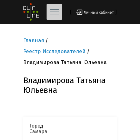
[
]
Личный кабинет
Главная
Реестр Исследователей
Владимирова Татьяна Юльевна
Владимирова Татьяна
Юльевна
Город
Самара