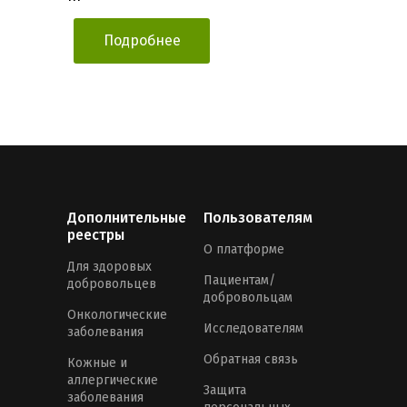
Подробнее
Дополнительные
Пользователям
реестры
О платформе
Для здоровых
Пациентам/
добровольцев
добровольцам
Онкологические
Исследователям
заболевания
Обратная связь
Кожные и
аллергические
Защита
заболевания