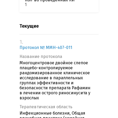
1
Текущие
1.
Протокол № MMH-407-011
Название протокола
Многоцентровое двойное слепое
плацебо-контролируемое
рандомизированное клиническое
исследование в параллельных
группах эффективности и
безопасности препарата Рафамин
в лечении острого риносинусита у
взрослых
Терапевтическая область
Инфекционные болезни, Общая