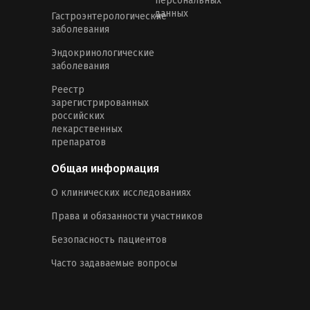
персональных
данных
Гастроэнтерологические
заболевания
Эндокринологические
заболевания
Реестр
зарегистрированных
российских
лекарственных
препаратов
Общая информация
О клинических исследованиях
Права и обязанности участников
Безопасность пациентов
Часто задаваемые вопросы