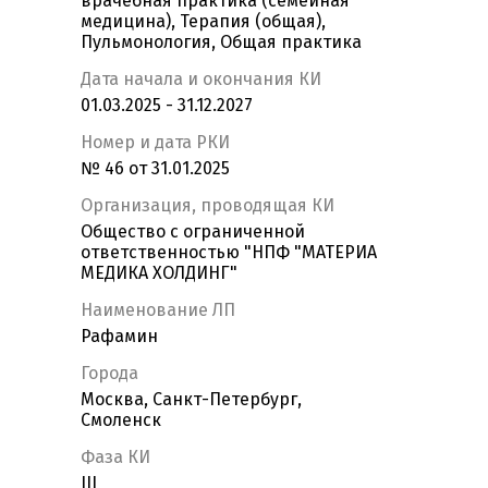
врачебная практика (семейная
медицина), Терапия (общая),
Пульмонология, Общая практика
Дата начала и окончания КИ
01.03.2025 - 31.12.2027
Номер и дата РКИ
№ 46 от 31.01.2025
Организация, проводящая КИ
Общество с ограниченной
ответственностью "НПФ "МАТЕРИА
МЕДИКА ХОЛДИНГ"
Наименование ЛП
Рафамин
Города
Москва, Санкт-Петербург,
Смоленск
Фаза КИ
III