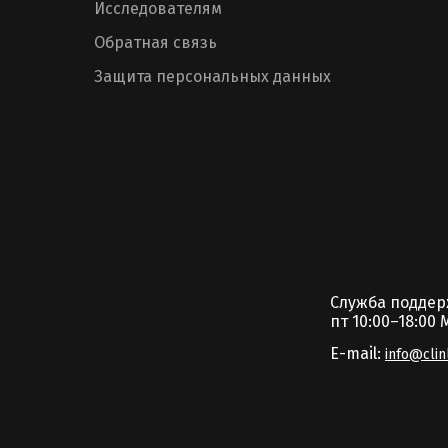
Исследователям
Обратная связь
Защита персональных данных
Служба подде
пт 10:00–18:00 
E-mail:
info@clin