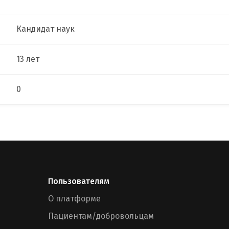
Кандидат наук
13 лет
0
Пользователям
О платформе
Пациентам/добровольцам