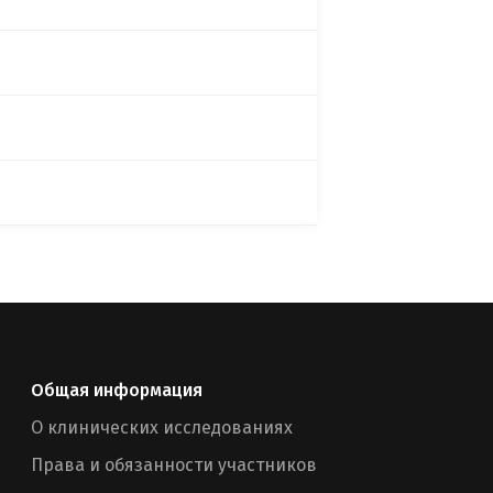
Общая информация
О клинических исследованиях
Права и обязанности участников