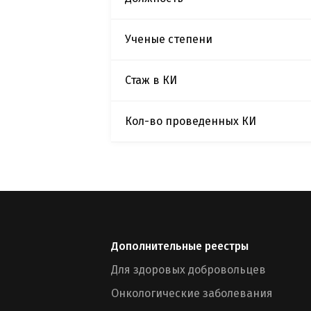
Ученые степени
Стаж в КИ
Кол-во проведенных КИ
Дополнительные реестры
Для здоровых добровольцев
Онкологические заболевания