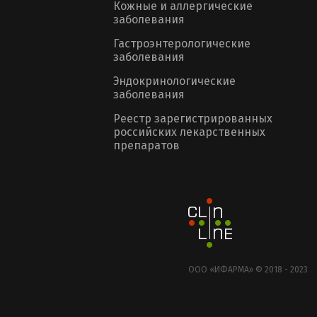
Кожные и аллергические
заболевания
Гастроэнтерологические
заболевания
Эндокринологические
заболевания
Реестр зарегистрированных
российских лекарственных
препаратов
ООО «ИФАРМА» © 2018 - 2023