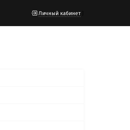
Личный кабинет
]